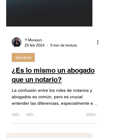
Y. Morejon.
20 feb 2024
3 min de lectura
General
¿Es lo mismo un abogado
que un notario?
La confusión entre los roles de notarios y
abogados es común, pero es crucial
entender las diferencias, especialmente en
el contexto...