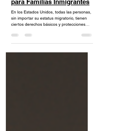
Derechos y Protecciones
para Familias Inmigrantes
En los Estados Unidos, todas las personas,
sin importar su estatus migratorio, tienen
ciertos derechos básicos y protecciones
legales....