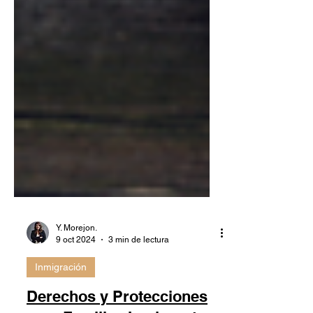
Y. Morejon.
9 oct 2024
3 min de lectura
Inmigración