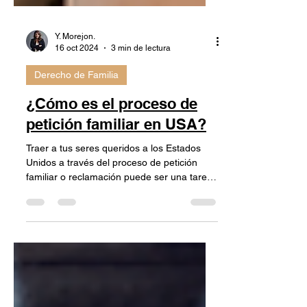
Y. Morejon.
16 oct 2024
3 min de lectura
Derecho de Familia
¿Cómo es el proceso de
petición familiar en USA?
Traer a tus seres queridos a los Estados
Unidos a través del proceso de petición
familiar o reclamación puede ser una tarea
compleja y...