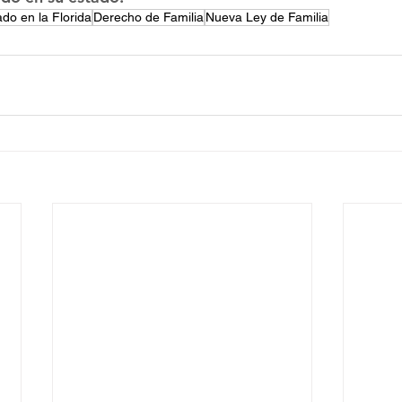
do en la Florida
Derecho de Familia
Nueva Ley de Familia