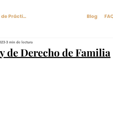
Áreas de Práctica
Blog
FAQ
2023
3 min de lectura
y de Derecho de Familia