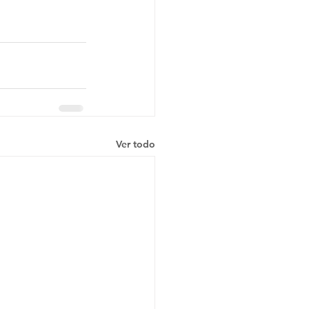
Ver todo