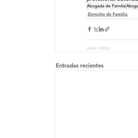
Abogada de Familia
Aboga
Derecho de Familia
Entradas recientes