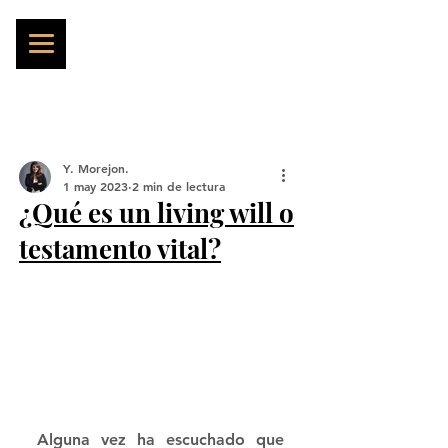
Y. Morejon.
1 may 2023
2 min de lectura
¿Qué es un living will o
testamento vital?
Alguna vez ha escuchado que 