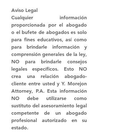
Aviso Legal
Cualquier información 
proporcionada por el abogado 
o el bufete de abogados es solo 
para fines educativos, así como 
para brindarle información y 
comprensión generales de la ley, 
NO para brindarle consejos 
legales específicos. Esto NO 
crea una relación abogado-
cliente entre usted y Y. Morejon 
Attorney, P.A. Esta información 
NO debe utilizarse como 
sustituto del asesoramiento legal 
competente de un abogado 
profesional autorizado en su 
estado.