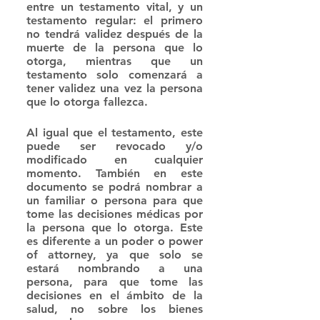
entre un testamento vital, y un 
testamento regular: el primero 
no tendrá validez después de la 
muerte de la persona que lo 
otorga, mientras que un 
testamento solo comenzará a 
tener validez una vez la persona 
que lo otorga fallezca.
Al igual que el testamento, este 
puede ser revocado y/o 
modificado en cualquier 
momento. También en este 
documento se podrá nombrar a 
un familiar o persona para que 
tome las decisiones médicas por 
la persona que lo otorga. Este 
es diferente a un poder o power 
of attorney, ya que solo se 
estará nombrando a una 
persona, para que tome las 
decisiones en el ámbito de la 
salud, no sobre los bienes 