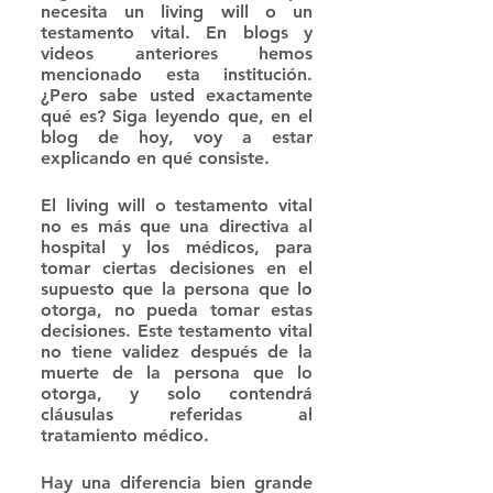
necesita un living will o un 
testamento vital. En blogs y 
videos anteriores hemos 
mencionado esta institución. 
¿Pero sabe usted exactamente 
qué es? Siga leyendo que, en el 
blog de hoy, voy a estar 
explicando en qué consiste.
El living will o testamento vital 
no es más que una directiva al 
hospital y los médicos, para 
tomar ciertas decisiones en el 
supuesto que la persona que lo 
otorga, no pueda tomar estas 
decisiones. Este testamento vital 
no tiene validez después de la 
muerte de la persona que lo 
otorga, y solo contendrá 
cláusulas referidas al 
tratamiento médico.
Hay una diferencia bien grande 