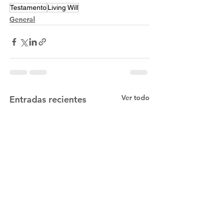
Testamento
Living Will
General
Ver todo
Entradas recientes