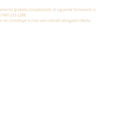
amente gratuita completando el siguiente formulario o
(786) 233-1288.
o no constituye ni crea una relación abogado-cliente.