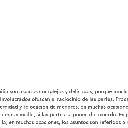
ilia son asuntos complejos y delicados, porque mucha
involucrados ofuscan el raciocinio de las partes. Proce
ernidad y relocación de menores, en muchas ocasione
 mas sencilla, si las partes se ponen de acuerdo. Es 
lia, en muchas ocasiones, los asuntos son referidos a