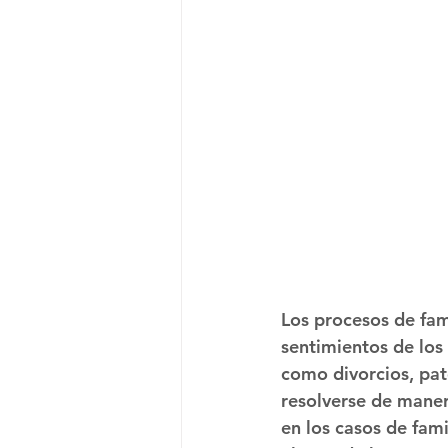
Los procesos de fam
sentimientos de los 
como divorcios, pat
resolverse de manera
en los casos de fami