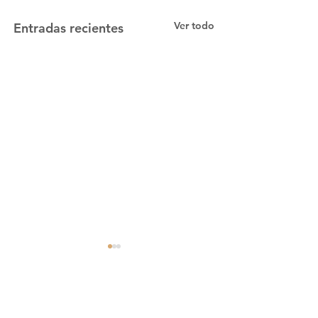
Ver todo
Entradas recientes
Comentarios