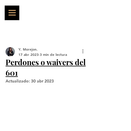
Y. Morejon.
17 abr 2023
3 min de lectura
Perdones o waivers del
601
Actualizado:
30 abr 2023