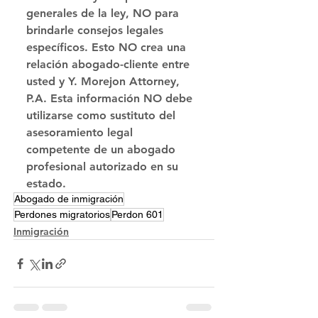
generales de la ley, NO para 
brindarle consejos legales 
específicos. Esto NO crea una 
relación abogado-cliente entre 
usted y Y. Morejon Attorney, 
P.A. Esta información NO debe 
utilizarse como sustituto del 
asesoramiento legal 
competente de un abogado 
profesional autorizado en su 
estado.
Abogado de inmigración
Perdones migratorios
Perdon 601
Inmigración