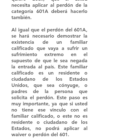
necesita aplicar al perdón de la 
categoría 601A deberá hacerlo 
también. 
Al igual que el perdón del 601A, 
se hará necesario demostrar la 
existencia de un familiar 
calificado que vaya a sufrir un 
sufrimiento extremo en el 
supuesto de que le sea negada 
la entrada al país. Este familiar 
calificado es un residente o 
ciudadano de los Estados 
Unidos, que sea cónyuge, o 
padres de la persona que 
solicita el perdón. Este paso es 
muy importante, ya que si usted 
no tiene ese vinculo con el 
familiar calificado, o este no es 
residente o ciudadano de los 
Estados, no podrá aplicar al 
waiver o perdón del 601. 