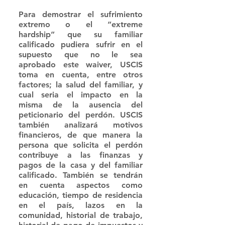
Para demostrar el sufrimiento 
extremo o el “extreme 
hardship” que su familiar 
calificado pudiera sufrir en el 
supuesto que no le sea 
aprobado este waiver, USCIS 
toma en cuenta, entre otros 
factores; la salud del familiar, y 
cual seria el impacto en la 
misma de la ausencia del 
peticionario del perdón. USCIS 
también analizará motivos 
financieros, de que manera la 
persona que solicita el perdón 
contribuye a las finanzas y 
pagos de la casa y del familiar 
calificado. También se tendrán 
en cuenta aspectos como 
educación, tiempo de residencia 
en el país, lazos en la 
comunidad, historial de trabajo, 