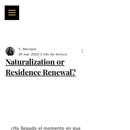
Y. Morejon.
29 mar 2023
3 min de lectura
Naturalization or
Residence Renewal?
¿Ha llegado el momento en que 