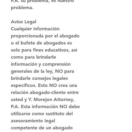
P.A. su problema, es nuestro 
problema. 
Aviso Legal
Cualquier información 
proporcionada por el abogado 
o el bufete de abogados es 
solo para fines educativos, así 
como para brindarle 
información y comprensión 
generales de la ley, NO para 
brindarle consejos legales 
específicos. Esto NO crea una 
relación abogado-cliente entre 
usted y Y. Morejon Attorney, 
P.A. Esta información NO debe 
utilizarse como sustituto del 
asesoramiento legal 
competente de un abogado 