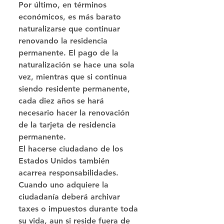
Por último, en términos 
económicos, es más barato 
naturalizarse que continuar 
renovando la residencia 
permanente. El pago de la 
naturalización se hace una sola 
vez, mientras que si continua 
siendo residente permanente, 
cada diez años se hará 
necesario hacer la renovación 
de la tarjeta de residencia 
permanente.
El hacerse ciudadano de los 
Estados Unidos también 
acarrea responsabilidades. 
Cuando uno adquiere la 
ciudadanía deberá archivar 
taxes o impuestos durante toda 
su vida, aun si reside fuera de 