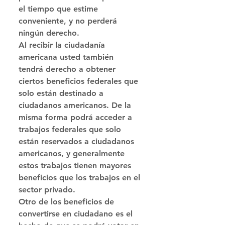
el tiempo que estime 
conveniente, y no perderá 
ningún derecho.
Al recibir la ciudadanía 
americana usted también 
tendrá derecho a obtener 
ciertos beneficios federales que 
solo están destinado a 
ciudadanos americanos. De la 
misma forma podrá acceder a 
trabajos federales que solo 
están reservados a ciudadanos 
americanos, y generalmente 
estos trabajos tienen mayores 
beneficios que los trabajos en el 
sector privado.
Otro de los beneficios de 
convertirse en ciudadano es el 