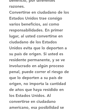
beneficio, por diferentes 
razones. 
Convertirse en ciudadano de los 
Estados Unidos trae consigo 
varios beneficios, así como 
responsabilidades. En primer 
lugar, al usted convertirse en 
ciudadano de los Estados 
Unidos evita que lo deporten a 
su país de origen. Si usted es 
residente permanente, y se ve 
involucrado en algún proceso 
penal, puede correr el riesgo de 
que lo deporten a su país de 
origen, no importa la cantidad 
de años que haya residido en 
los Estados Unidos. Al 
convertirse en ciudadano 
americano, esa posibilidad se 