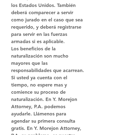
los Estados Unidos. También 
deberá comparecer a servir 
como jurado en el caso que sea 
requerido, y deberá registrarse 
para servir en las fuerzas 
armadas si es aplicable. 
Los beneficios de la 
naturalización son mucho 
mayores que las 
responsabilidades que acarrean. 
Si usted ya cuenta con el 
tiempo, no espere mas y 
comience su proceso de 
naturalización. En Y. Morejon 
Attorney, P.A. podemos 
ayudarle. Llámenos para 
agendar su primera consulta 
gratis. En Y. Morejon Attorney, 