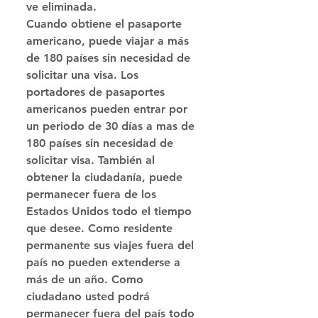
ve eliminada.
Cuando obtiene el pasaporte 
americano, puede viajar a más 
de 180 países sin necesidad de 
solicitar una visa. Los 
portadores de pasaportes 
americanos pueden entrar por 
un periodo de 30 días a mas de 
180 países sin necesidad de 
solicitar visa. También al 
obtener la ciudadanía, puede 
permanecer fuera de los 
Estados Unidos todo el tiempo 
que desee. Como residente 
permanente sus viajes fuera del 
país no pueden extenderse a 
más de un año. Como 
ciudadano usted podrá 
permanecer fuera del país todo 