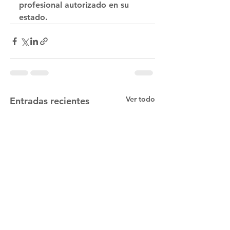
profesional autorizado en su 
estado.
Ver todo
Entradas recientes