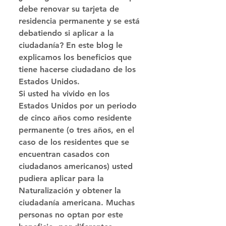
debe renovar su tarjeta de 
residencia permanente y se está 
debatiendo si aplicar a la 
ciudadanía? En este blog le 
explicamos los beneficios que 
tiene hacerse ciudadano de los 
Estados Unidos. 
Si usted ha vivido en los 
Estados Unidos por un periodo 
de cinco años como residente 
permanente (o tres años, en el 
caso de los residentes que se 
encuentran casados con 
ciudadanos americanos) usted 
pudiera aplicar para la 
Naturalización y obtener la 
ciudadanía americana. Muchas 
personas no optan por este 