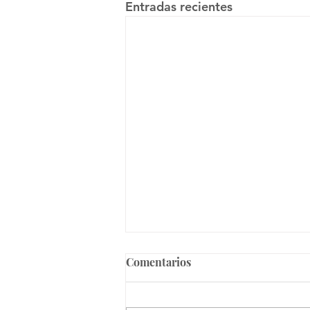
Entradas recientes
Comentarios