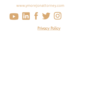
www.ymorejonattorney.com
Privacy Policy