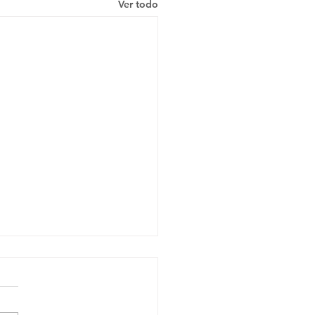
Ver todo