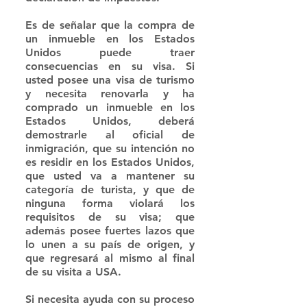
Es de señalar que la compra de 
un inmueble en los Estados 
Unidos puede traer 
consecuencias en su visa. Si 
usted posee una visa de turismo 
y necesita renovarla y ha 
comprado un inmueble en los 
Estados Unidos, deberá 
demostrarle al oficial de 
inmigración, que su intención no 
es residir en los Estados Unidos, 
que usted va a mantener su 
categoría de turista, y que de 
ninguna forma violará los 
requisitos de su visa; que 
además posee fuertes lazos que 
lo unen a su país de origen, y 
que regresará al mismo al final 
de su visita a USA. 
Si necesita ayuda con su proceso 