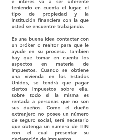
e interés va a ser diferente 
teniendo en cuenta el lugar, el 
tipo de propiedad y la 
institución financiera con la que 
usted se encuentre trabajando.
Es una buena idea contactar con 
un bróker o realtor para que le 
ayude en su proceso. También 
hay que tomar en cuenta los 
aspectos en materia de 
impuestos. Cuando se obtiene 
una vivienda en los Estados 
Unidos, se tendrá que pagar 
ciertos impuestos sobre ella, 
sobre todo si la misma es 
rentada a personas que no son 
sus dueños. Como el dueño 
extranjero no posee un número 
de seguro social, será necesario 
que obtenga un número de ITIN 
con el cual presentar su 
declaración de impuestos.