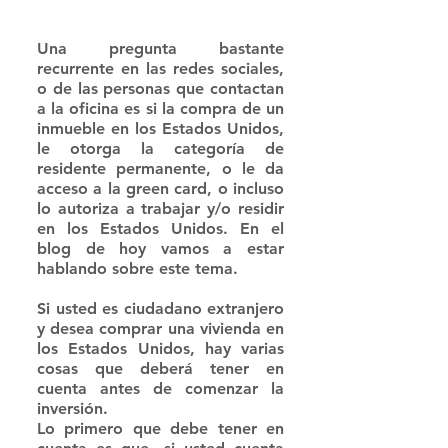
Una pregunta bastante 
recurrente en las redes sociales, 
o de las personas que contactan 
a la oficina es si la compra de un 
inmueble en los Estados Unidos, 
le otorga la categoría de 
residente permanente, o le da 
acceso a la green card, o incluso 
lo autoriza a trabajar y/o residir 
en los Estados Unidos. En el 
blog de hoy vamos a estar 
hablando sobre este tema.
Si usted es ciudadano extranjero 
y desea comprar una vivienda en 
los Estados Unidos, hay varias 
cosas que deberá tener en 
cuenta antes de comenzar la 
inversión. 
Lo primero que debe tener en 