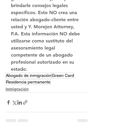
brindarle consejos legales 
específicos. Esto NO crea una 
relación abogado-cliente entre 
usted y Y. Morejon Attorney, 
P.A. Esta información NO debe 
utilizarse como sustituto del 
asesoramiento legal 
competente de un abogado 
profesional autorizado en su 
estado.
Abogado de inmigración
Green Card
Residencia permanente
Inmigración