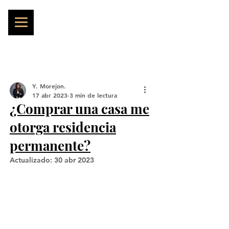
Y. Morejon.
17 abr 2023
3 min de lectura
¿Comprar una casa me
otorga residencia
permanente?
Actualizado:
30 abr 2023