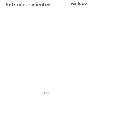
Ver todo
Entradas recientes
Comentarios